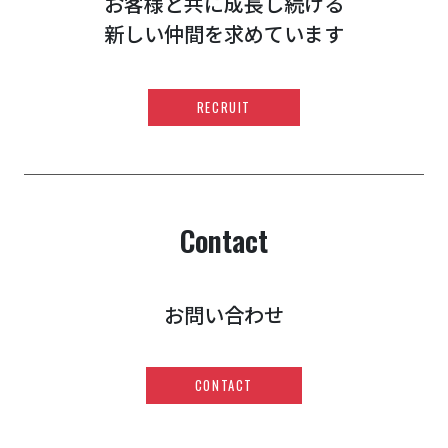
お客様と共に成長し続ける
新しい仲間を求めています
RECRUIT
Contact
お問い合わせ
CONTACT