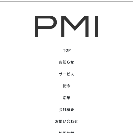
TOP
お知らせ
サービス
使命
沿革
会社概要
お問い合わせ